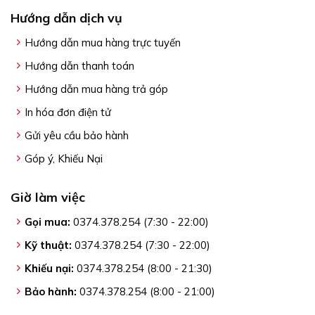
Hướng dẫn dịch vụ
Hướng dẫn mua hàng trực tuyến
Hướng dẫn thanh toán
Hướng dẫn mua hàng trả góp
In hóa đơn điện tử
Gửi yêu cầu bảo hành
Góp ý, Khiếu Nại
Giờ làm việc
Gọi mua:
0374.378.254 (7:30 - 22:00)
Kỹ thuật:
0374.378.254 (7:30 - 22:00)
Khiếu nại:
0374.378.254 (8:00 - 21:30)
Bảo hành:
0374.378.254 (8:00 - 21:00)