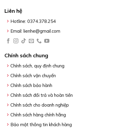
Liên hệ
Hotline: 0374.378.254
Email: lienhe@gmail.com
Chính sách chung
Chính sách, quy định chung
Chính sách vận chuyển
Chính sách bảo hành
Chính sách đổi trả và hoàn tiền
Chính sách cho doanh nghiệp
Chính sách hàng chính hãng
Bảo mật thông tin khách hàng