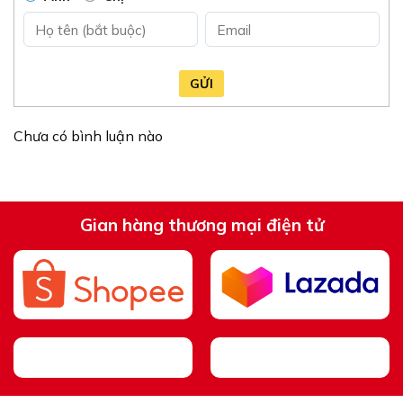
GỬI
Chưa có bình luận nào
Gian hàng thương mại điện tử