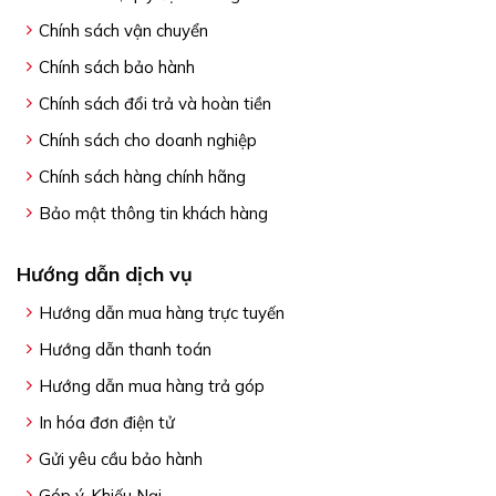
Chính sách vận chuyển
Chính sách bảo hành
Chính sách đổi trả và hoàn tiền
Chính sách cho doanh nghiệp
Chính sách hàng chính hãng
Bảo mật thông tin khách hàng
Hướng dẫn dịch vụ
Hướng dẫn mua hàng trực tuyến
Hướng dẫn thanh toán
Hướng dẫn mua hàng trả góp
In hóa đơn điện tử
Gửi yêu cầu bảo hành
Góp ý, Khiếu Nại