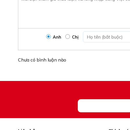
Anh
Chị
Chưa có bình luận nào