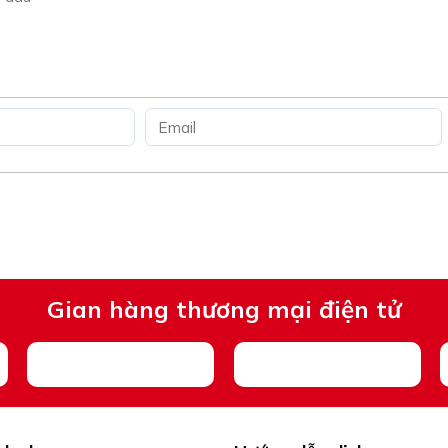
Gian hàng thương mại điện tử