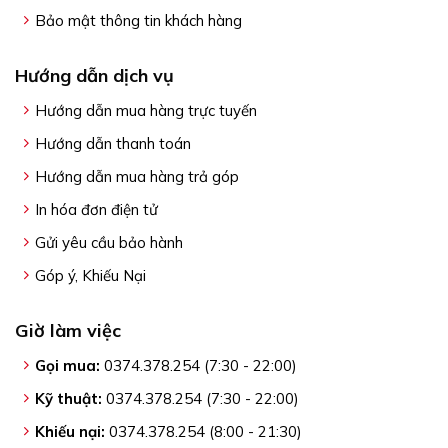
Bảo mật thông tin khách hàng
Hướng dẫn dịch vụ
Hướng dẫn mua hàng trực tuyến
Hướng dẫn thanh toán
Hướng dẫn mua hàng trả góp
In hóa đơn điện tử
Gửi yêu cầu bảo hành
Góp ý, Khiếu Nại
Giờ làm việc
Gọi mua:
0374.378.254 (7:30 - 22:00)
Kỹ thuật:
0374.378.254 (7:30 - 22:00)
Khiếu nại:
0374.378.254 (8:00 - 21:30)