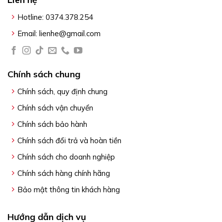
Hotline: 0374.378.254
Email: lienhe@gmail.com
Chính sách chung
Chính sách, quy định chung
Chính sách vận chuyển
Chính sách bảo hành
Chính sách đổi trả và hoàn tiền
Chính sách cho doanh nghiệp
Chính sách hàng chính hãng
Bảo mật thông tin khách hàng
Hướng dẫn dịch vụ