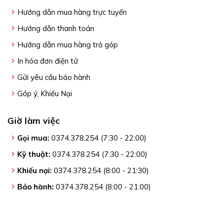
Hướng dẫn mua hàng trực tuyến
Hướng dẫn thanh toán
Hướng dẫn mua hàng trả góp
In hóa đơn điện tử
Gửi yêu cầu bảo hành
Góp ý, Khiếu Nại
Giờ làm việc
Gọi mua:
0374.378.254 (7:30 - 22:00)
Kỹ thuật:
0374.378.254 (7:30 - 22:00)
Khiếu nại:
0374.378.254 (8:00 - 21:30)
Bảo hành:
0374.378.254 (8:00 - 21:00)