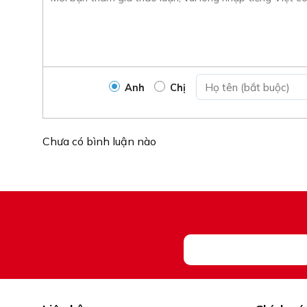
Anh
Chị
Chưa có bình luận nào