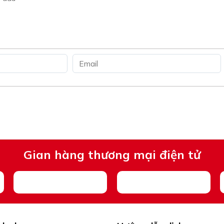
Gian hàng thương mại điện tử