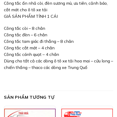
Công tắc ấn nhả còi, đèn sương mù, ưu tiên, cảnh báo,
cắt mát cho ô tô xe tải
GIÁ SẢN PHẨM TÍNH 1 CÁI
Công tắc còi – 8 chân
Công tắc đèn – 6 chân
Công tắc tam giác đi thẳng – 8 chân
Công tắc cắt mát – 4 chân
Công tắc cánh quạt – 4 chân
Dùng cho tất cả các dòng ô tô xe tải hoa mai – cửu long –
chiến thắng – thaco các dòng xe Trung Quố
SẢN PHẨM TƯƠNG TỰ