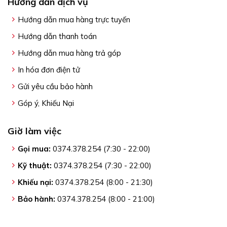
Hướng dẫn dịch vụ
Hướng dẫn mua hàng trực tuyến
Hướng dẫn thanh toán
Hướng dẫn mua hàng trả góp
In hóa đơn điện tử
Gửi yêu cầu bảo hành
Góp ý, Khiếu Nại
Giờ làm việc
Gọi mua:
0374.378.254 (7:30 - 22:00)
Kỹ thuật:
0374.378.254 (7:30 - 22:00)
Khiếu nại:
0374.378.254 (8:00 - 21:30)
Bảo hành:
0374.378.254 (8:00 - 21:00)