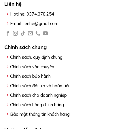
Liên hệ
Hotline: 0374.378.254
Email: lienhe@gmail.com
Chính sách chung
Chính sách, quy định chung
Chính sách vận chuyển
Chính sách bảo hành
Chính sách đổi trả và hoàn tiền
Chính sách cho doanh nghiệp
Chính sách hàng chính hãng
Bảo mật thông tin khách hàng