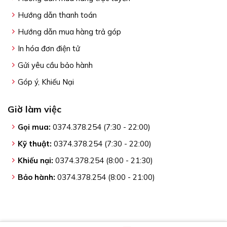
Hướng dẫn thanh toán
Hướng dẫn mua hàng trả góp
In hóa đơn điện tử
Gửi yêu cầu bảo hành
Góp ý, Khiếu Nại
Giờ làm việc
Gọi mua:
0374.378.254 (7:30 - 22:00)
Kỹ thuật:
0374.378.254 (7:30 - 22:00)
Khiếu nại:
0374.378.254 (8:00 - 21:30)
Bảo hành:
0374.378.254 (8:00 - 21:00)