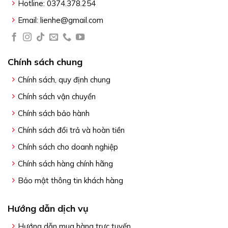
Hotline: 0374.378.254
Email: lienhe@gmail.com
Chính sách chung
Chính sách, quy định chung
Chính sách vận chuyển
Chính sách bảo hành
Chính sách đổi trả và hoàn tiền
Chính sách cho doanh nghiệp
Chính sách hàng chính hãng
Bảo mật thông tin khách hàng
Hướng dẫn dịch vụ
Hướng dẫn mua hàng trực tuyến