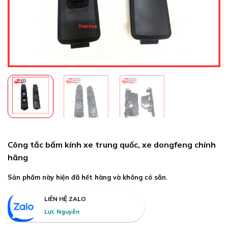
Công tắc bấm kính xe trung quốc, xe dongfeng chính
hãng
Sản phẩm này hiện đã hết hàng và không có sẵn.
LIÊN HỆ ZALO
Lực Nguyễn