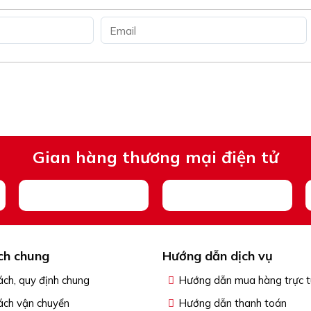
Gian hàng thương mại điện tử
ch chung
Hướng dẫn dịch vụ
ách, quy định chung
Hướng dẫn mua hàng trực 
ách vận chuyển
Hướng dẫn thanh toán