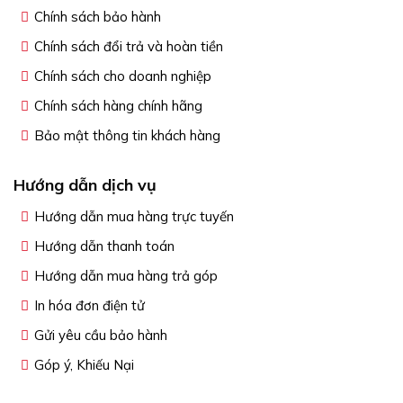
Chính sách bảo hành
Chính sách đổi trả và hoàn tiền
Chính sách cho doanh nghiệp
Chính sách hàng chính hãng
Bảo mật thông tin khách hàng
Hướng dẫn dịch vụ
Hướng dẫn mua hàng trực tuyến
Hướng dẫn thanh toán
Hướng dẫn mua hàng trả góp
In hóa đơn điện tử
Gửi yêu cầu bảo hành
Góp ý, Khiếu Nại