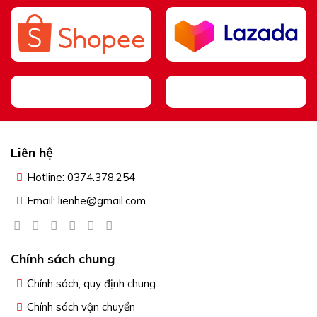
Liên hệ
Hotline: 0374.378.254
Email: lienhe@gmail.com
Chính sách chung
Chính sách, quy định chung
Chính sách vận chuyển