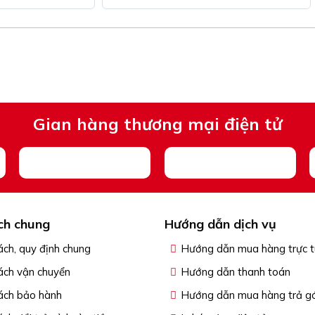
Gian hàng thương mại điện tử
ch chung
Hướng dẫn dịch vụ
ách, quy định chung
Hướng dẫn mua hàng trực 
ách vận chuyển
Hướng dẫn thanh toán
ách bảo hành
Hướng dẫn mua hàng trả g