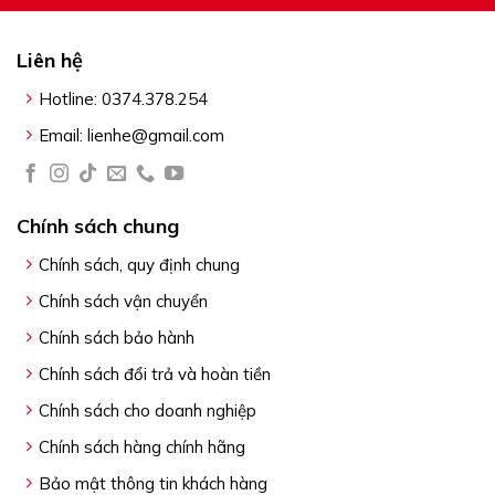
Liên hệ
Hotline: 0374.378.254
Email: lienhe@gmail.com
Chính sách chung
Chính sách, quy định chung
Chính sách vận chuyển
Chính sách bảo hành
Chính sách đổi trả và hoàn tiền
Chính sách cho doanh nghiệp
Chính sách hàng chính hãng
Bảo mật thông tin khách hàng