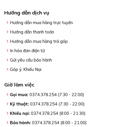
Hướng dẫn dịch vụ
Hướng dẫn mua hàng trực tuyến
Hướng dẫn thanh toán
Hướng dẫn mua hàng trả góp
In hóa đơn điện tử
Gửi yêu cầu bảo hành
Góp ý, Khiếu Nại
Giờ làm việc
Gọi mua:
0374.378.254 (7:30 - 22:00)
Kỹ thuật:
0374.378.254 (7:30 - 22:00)
Khiếu nại:
0374.378.254 (8:00 - 21:30)
Bảo hành:
0374.378.254 (8:00 - 21:00)